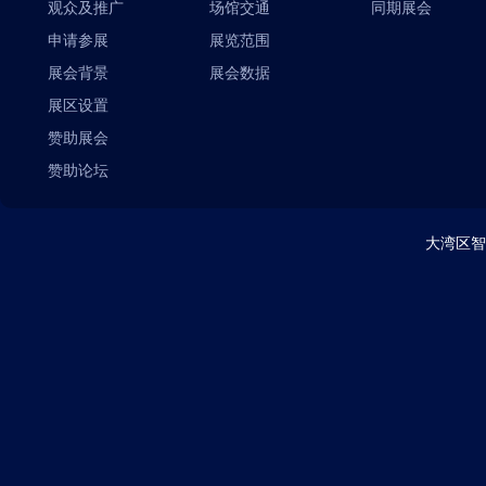
观众及推广
场馆交通
同期展会
申请参展
展览范围
展会背景
展会数据
展区设置
赞助展会
赞助论坛
大湾区智能