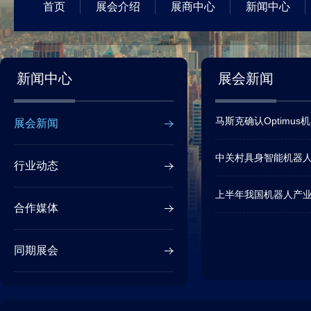
首页
展会介绍
展商中心
新闻中心
新闻中心
展会新闻
马斯克确认Optimus
展会新闻
中关村具身智能机器
行业动态
上半年我国机器人产
合作媒体
同期展会