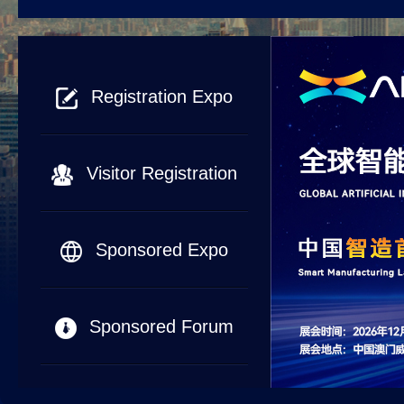
Registration Expo
Visitor Registration
Sponsored Expo
Sponsored Forum