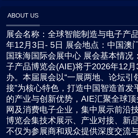
ABOUT US
展会名称：全球智能制造与电子产品博
年12月3日- 5日 展会地点：中国
国珠海国际会展中心 展会基本情况：
子产品博览会(AIE)将于2026年1
办。本届展会以“一展两地、论坛引
接”为核心特色，打造中国智造首发
的产业与创新优势，AIE汇聚全球
网及消费电子企业，集中展示前沿
博览会集技术展示、产业对接、新
不仅为参展商和观众提供深度交流