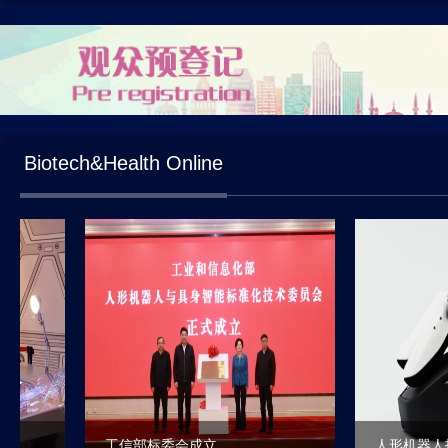
Biotech&Health Online
工信部标委会成立
人形机器人技