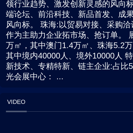
领行业趋势、激发创新灵感的风向标。
端论坛、前沿科技、新品首发、成
风向标。 珠海:以贸易对接、采购
作为主助力企业拓市场、抢订单。 展会
万㎡，其中澳门1.4万㎡、珠海5.2万
其中境内40000人、境外10000人 
新技术、专精特新、链主企业:占比5
光会展中心： ...
VIDEO